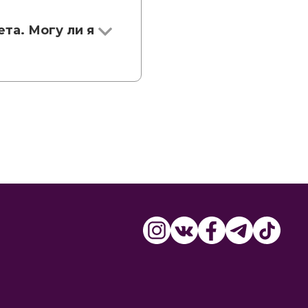
та. Могу ли я