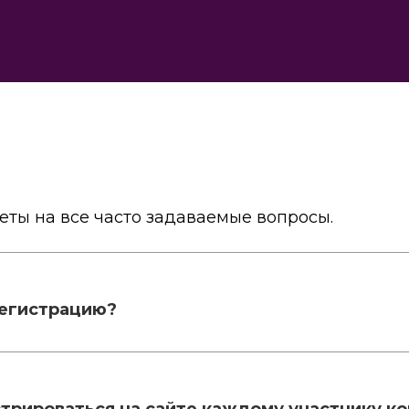
еты на все часто задаваемые вопросы.
регистрацию?