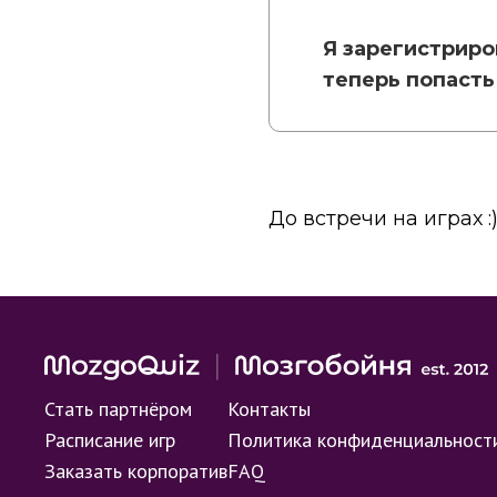
Я зарегистриро
теперь попасть
До встречи на играх :
Стать партнёром
Контакты
Расписание игр
Политика конфиденциальност
Заказать корпоратив
FAQ