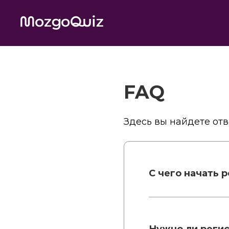
FAQ
Здесь вы найдете отв
С чего начать 